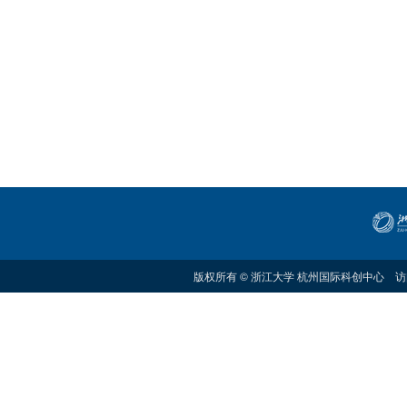
版权所有 © 浙江大学 杭州国际科创中心 访问量