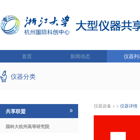
首页
新闻动态
仪器列
仪器分类
仪器设备
>
>
仪器详情
共享联盟
国科大杭州高等研究院