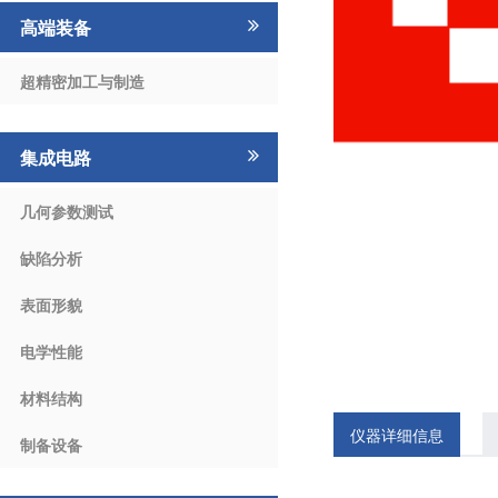
高端装备
超精密加工与制造
集成电路
几何参数测试
缺陷分析
表面形貌
电学性能
材料结构
仪器详细信息
制备设备